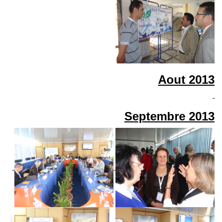
Aout
2013
Septembre
2013