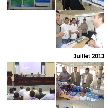
Juillet
2013