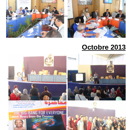
Octobre
2013