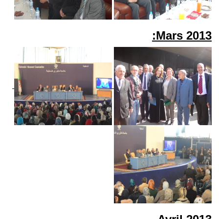
Mars 2013: