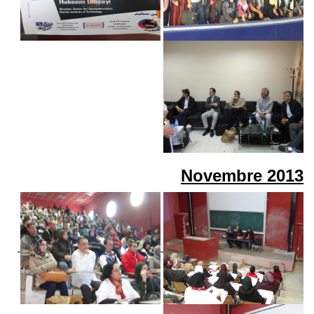
Novembre
2013