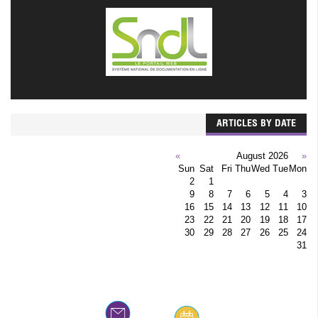
ARTICLES BY DATE
»
August 2026
«
Sun
Sat
Fri
Thu
Wed
Tue
Mon
2
1
9
8
7
6
5
4
3
16
15
14
13
12
11
10
23
22
21
20
19
18
17
30
29
28
27
26
25
24
31