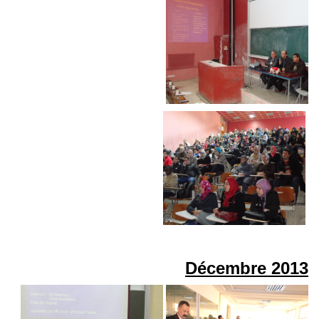
Décembre
2013