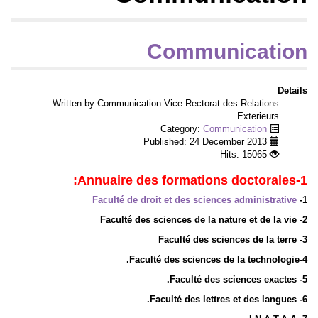
Communication
Details
Written by Communication Vice Rectorat des Relations
Exterieurs
Communication
Category:
Published: 24 December 2013
Hits: 15065
1-Annuaire des formations doctorales:
Faculté de droit et des sciences administrative
1-
Faculté des sciences de la nature et de la vie
2-
Faculté des sciences de la terre
3-
Faculté des sciences de la technologie.
4-
5- Faculté des sciences exactes.
Faculté des lettres et des langues.
6-