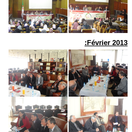
Février 2013: