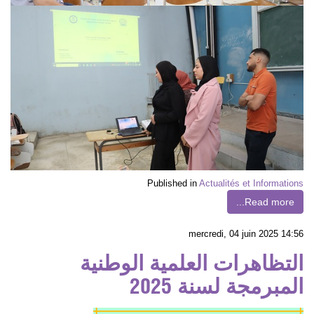
Published in
Actualités et Informations
Read more...
mercredi, 04 juin 2025 14:56
التظاهرات العلمية الوطنية
المبرمجة لسنة 2025