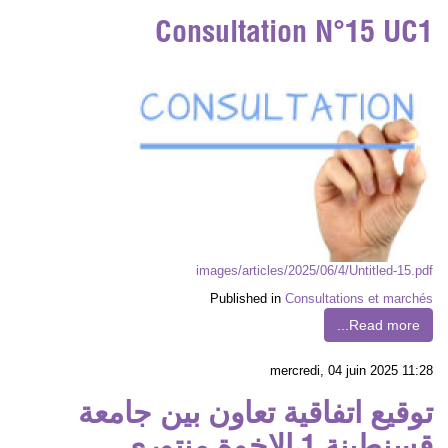
Consultation N°15 UC1
images/articles/2025/06/4/Untitled-15.pdf
Published in
Consultations et marchés
Read more...
mercredi, 04 juin 2025 11:28
توقيع اتفاقية تعاون بين جامعة