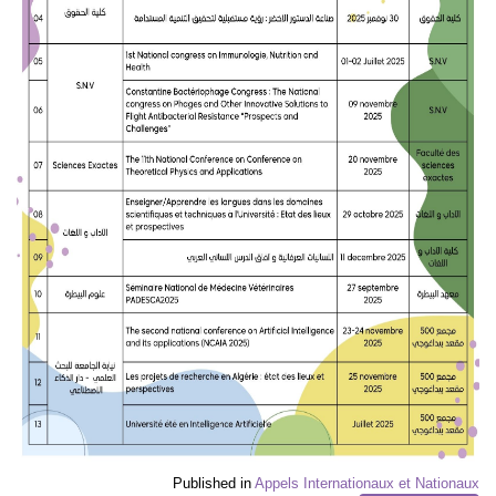
Published in
Appels Internationaux et Nationaux