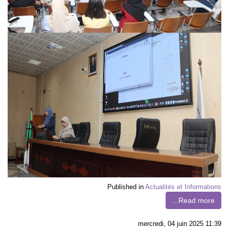
Published in
Actualités et Informations
Read more...
mercredi, 04 juin 2025 11:39