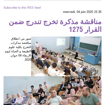
Subscribe to this RSS feed
mercredi, 04 juin 2025 15:35
مناقشة مذكرة تخرج تندرج ضمن
القرار 1275
صور من انطلاق
مناقشة مذكرات
التخرج بكلية علوم
الطبيعة و الحياة ليوم
الاربعاء 04 جوان
2025