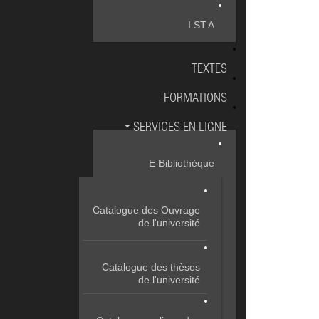
I.ST.A
TEXTES
FORMATIONS
SERVICES EN LIGNE
E-Bibliothèque
Catalogue des Ouvrage
de l'université
Catalogue des thèses
de l'université