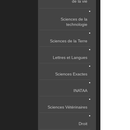
de la vie
Sciences de la
technologie
Sciences de la Terre
Lettres et Langues
Sciences Exactes
INATAA
Sciences Vétérinaires
Droit