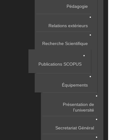
Pédagogie
Relations extérieurs
Recherche Scientifique
Publications SCOPUS
Équipements
Présentation de
l'université
Secretariat Général