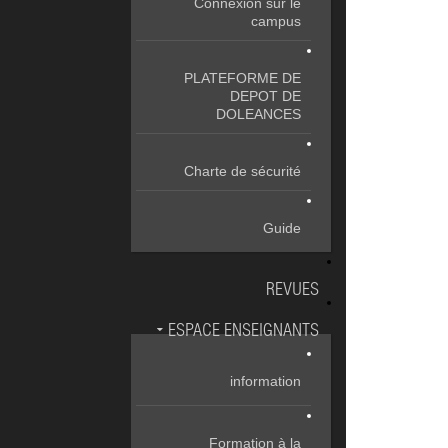
Connexion sur le
campus
PLATEFORME DE
DEPOT DE
DOLEANCES
Charte de sécurité
Guide
REVUES
ESPACE ENSEIGNANTS
information
Formation à la