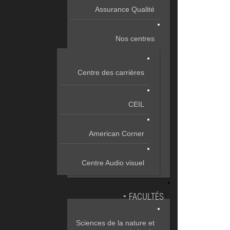
Assurance Qualité
Nos centres
Centre des carrières
CEIL
American Corner
Centre Audio visuel
FACULTÉS
Sciences de la nature et