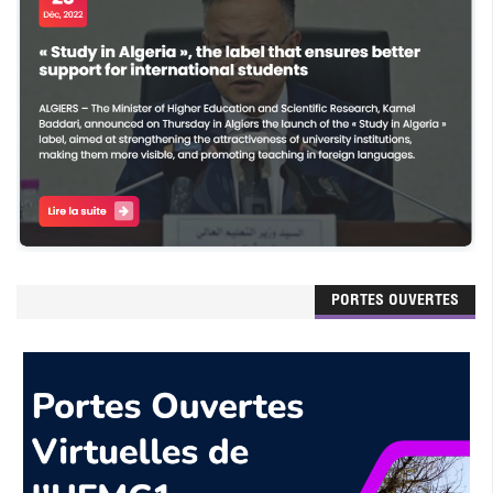
PORTES OUVERTES