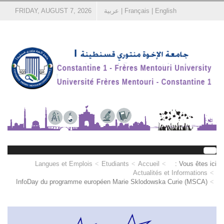
English
|
Français
|
عربية
FRIDAY, AUGUST 7, 2026
Langues et Emplois
Etudiants
Accueil
Vous êtes ici :
Actualités et Informations
InfoDay du programme européen Marie Sklodowska Curie (MSCA)