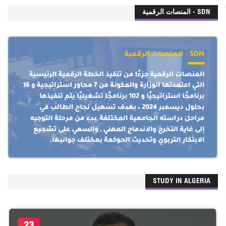
SDN - المنصات الرقمية
STUDY IN ALGERIA