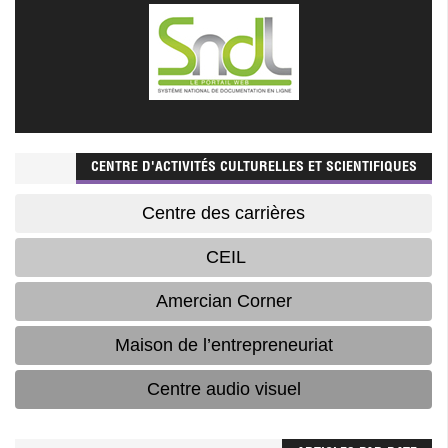
CENTRE D'ACTIVITÉS CULTURELLES ET SCIENTIFIQUES
Centre des carrières
CEIL
Amercian Corner
Maison de l’entrepreneuriat
Centre audio visuel