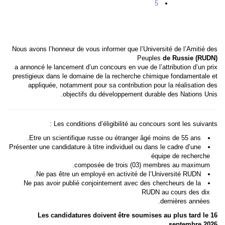
5
Nous avons l’honneur de vous informer que l’Université de l’Amitié des
Peuples
de Russie (RUDN)
a annoncé le lancement d’un concours en vue de l’attribution d’un prix
prestigieux dans le domaine de la recherche chimique fondamentale et
appliquée, notamment pour sa contribution pour la réalisation des
objectifs du développement durable des Nations Unis.
Les conditions d’éligibilité au concours sont les suivants :
Etre un scientifique russe ou étranger âgé moins de 55 ans.
Présenter une candidature à titre individuel ou dans le cadre d’une
équipe de recherche
composée de trois (03) membres au maximum.
Ne pas être un employé en activité de l’Université RUDN.
Ne pas avoir publié conjointement avec des chercheurs de la
RUDN au cours des dix
dernières années.
Les candidatures doivent être soumises au plus tard le 16
septembre 2026.