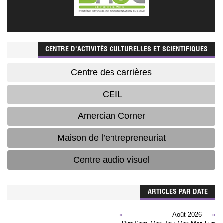
CENTRE D'ACTIVITÉS CULTURELLES ET SCIENTIFIQUES
Centre des carrières
CEIL
Amercian Corner
Maison de l’entrepreneuriat
Centre audio visuel
ARTICLES PAR DATE
»
Août 2026
«