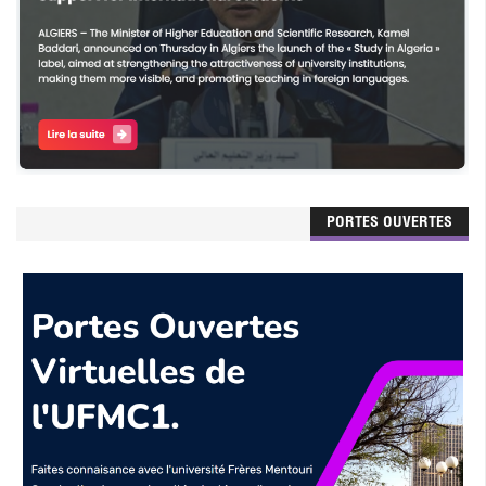
PORTES OUVERTES