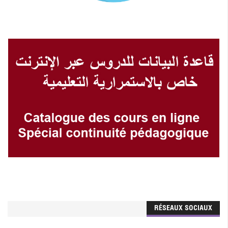
RÉSEAUX SOCIAUX