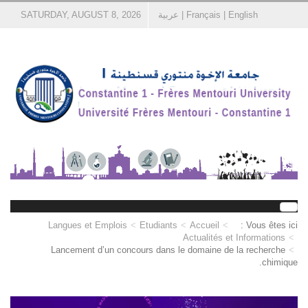
English
|
Français
|
عربية
SATURDAY, AUGUST 8, 2026
Langues et Emplois
Etudiants
Accueil
Vous êtes ici :
Actualités et Informations
Lancement d’un concours dans le domaine de la recherche
chimique.