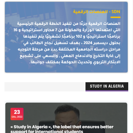
STUDY IN ALGERIA