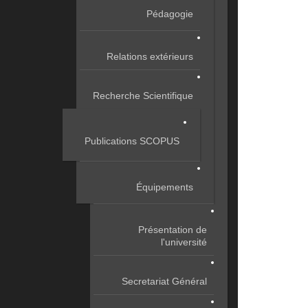
Pédagogie
Relations extérieurs
Recherche Scientifique
Publications SCOPUS
Équipements
Présentation de
l'université
Secretariat Général