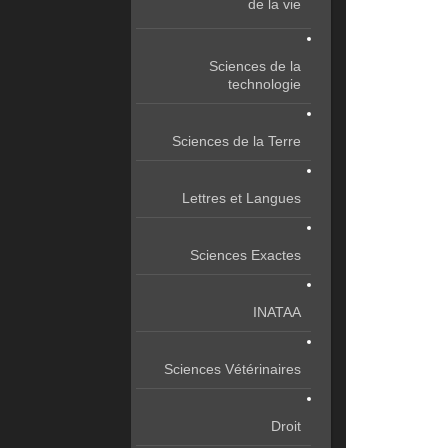
de la vie
Sciences de la
technologie
Sciences de la Terre
Lettres et Langues
Sciences Exactes
INATAA
Sciences Vétérinaires
Droit