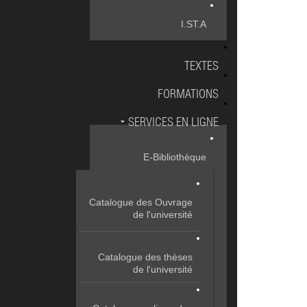
I.ST.A
TEXTES
FORMATIONS
SERVICES EN LIGNE
E-Bibliothèque
Catalogue des Ouvrage
de l'université
Catalogue des thèses
de l'université