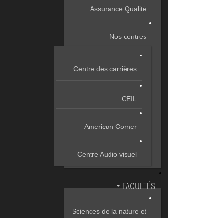
Assurance Qualité
Nos centres
Centre des carrières
CEIL
American Corner
Centre Audio visuel
FACULTÉS
Sciences de la nature et