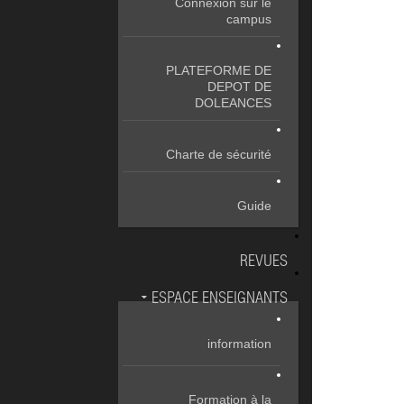
Connexion sur le
campus
PLATEFORME DE
DEPOT DE
DOLEANCES
Charte de sécurité
Guide
REVUES
ESPACE ENSEIGNANTS
information
Formation à la