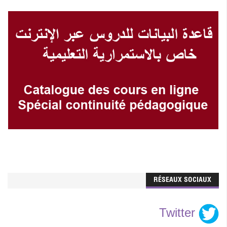
RÉSEAUX SOCIAUX
Twitter