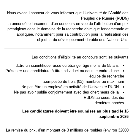
Nous avons l’honneur de vous informer que l’Université de l’Amitié des
Peuples
de Russie (RUDN)
a annoncé le lancement d’un concours en vue de l’attribution d’un prix
prestigieux dans le domaine de la recherche chimique fondamentale et
appliquée, notamment pour sa contribution pour la réalisation des
objectifs du développement durable des Nations Unis.
Les conditions d’éligibilité au concours sont les suivants :
Etre un scientifique russe ou étranger âgé moins de 55 ans.
Présenter une candidature à titre individuel ou dans le cadre d’une
équipe de recherche
composée de trois (03) membres au maximum.
Ne pas être un employé en activité de l’Université RUDN.
Ne pas avoir publié conjointement avec des chercheurs de la
RUDN au cours des dix
dernières années.
Les candidatures doivent être soumises au plus tard le 16
septembre 2026.
La remise du prix, d’un montant de 3 millions de roubles (environ 32000