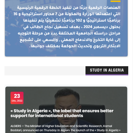
STUDY IN ALGERIA