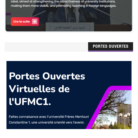
PORTES OUVERTES