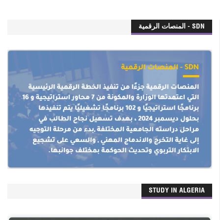
SDN - المنصات الرقمية
STUDY IN ALGERIA