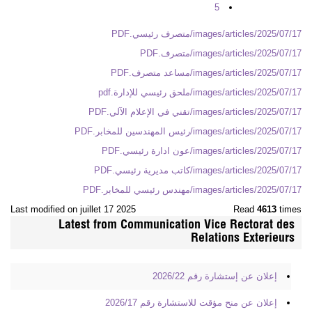
5
images/articles/2025/07/17/متصرف رئيسي.PDF
images/articles/2025/07/17/متصرف.PDF
images/articles/2025/07/17/مساعد متصرف.PDF
images/articles/2025/07/17/ملحق رئيسي للإدارة.pdf
images/articles/2025/07/17/تقني في الإعلام الآلي.PDF
images/articles/2025/07/17/رئيس المهندسين للمخابر.PDF
images/articles/2025/07/17/عون ادارة رئيسي.PDF
images/articles/2025/07/17/كاتب مديرية رئيسي.PDF
images/articles/2025/07/17/مهندس رئيسي للمخابر.PDF
Last modified on juillet 17 2025
Read
4613
times
Latest from Communication Vice Rectorat des
Relations Exterieurs
إعلان عن إستشارة رقم 2026/22
إعلان عن منح مؤقت للاستشارة رقم 2026/17