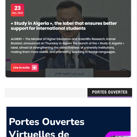
PORTES OUVERTES