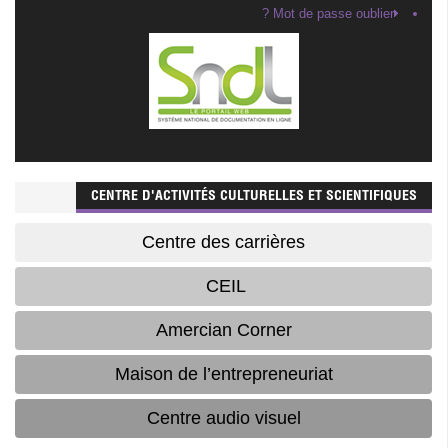
Mot de passe oublier ?
CENTRE D'ACTIVITÉS CULTURELLES ET SCIENTIFIQUES
Centre des carrières
CEIL
Amercian Corner
Maison de l’entrepreneuriat
Centre audio visuel