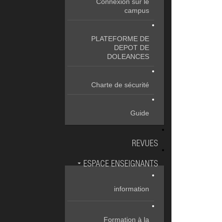
Connexion sur le
campus
PLATEFORME DE
DEPOT DE
DOLEANCES
Charte de sécurité
Guide
REVUES
ESPACE ENSEIGNANTS
information
Formation à la