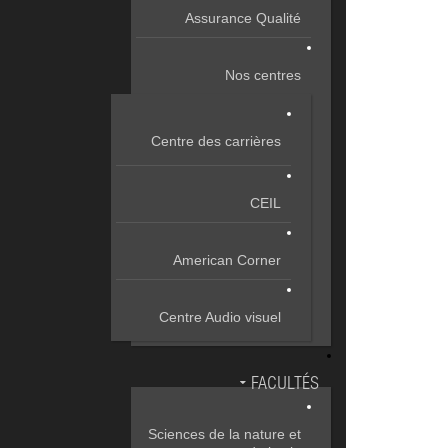
Assurance Qualité
Nos centres
Centre des carrières
CEIL
American Corner
Centre Audio visuel
FACULTÉS
Sciences de la nature et