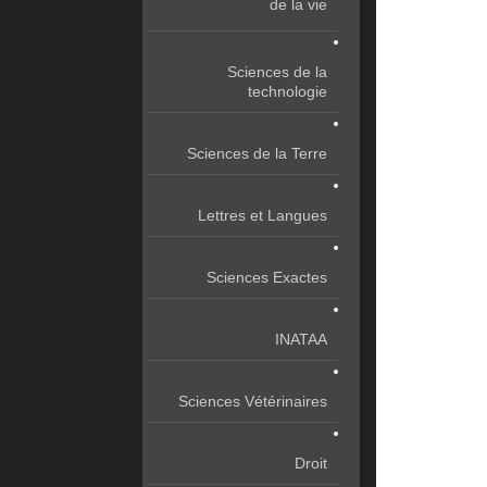
de la vie
Sciences de la
technologie
Sciences de la Terre
Lettres et Langues
Sciences Exactes
INATAA
Sciences Vétérinaires
Droit