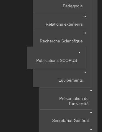
Pédagogie
Relations extérieurs
Recherche Scientifique
Publications SCOPUS
Équipements
Présentation de
l'université
Secretariat Général