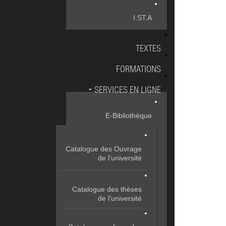
I.ST.A
TEXTES
FORMATIONS
SERVICES EN LIGNE
E-Bibliothèque
Catalogue des Ouvrage
de l'université
Catalogue des thèses
de l'université