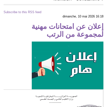
Subscribe to this RSS feed
dimanche, 10 mai 2026 16:18
إعلان عن امتحانات مهنية
لمجموعة من الرتب