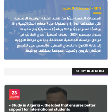
STUDY IN ALGERIA