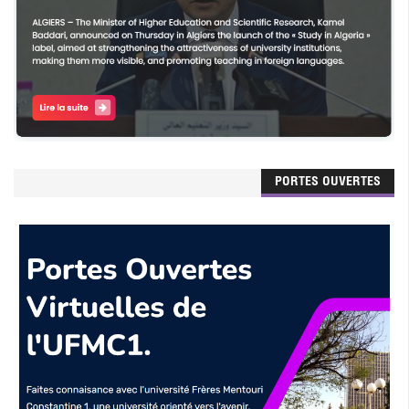
PORTES OUVERTES