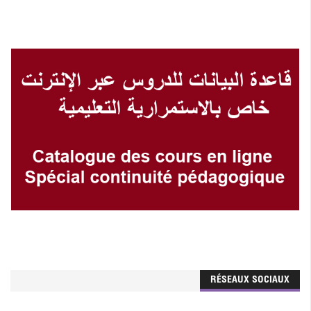
RÉSEAUX SOCIAUX