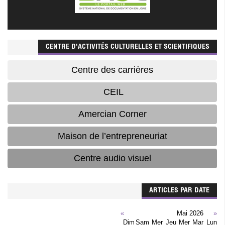
CENTRE D'ACTIVITÉS CULTURELLES ET SCIENTIFIQUES
Centre des carrières
CEIL
Amercian Corner
Maison de l’entrepreneuriat
Centre audio visuel
ARTICLES PAR DATE
»
Mai 2026
«
Dim
Sam
Mer
Jeu
Mer
Mar
Lun