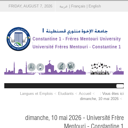
English
|
Français
|
عربية
FRIDAY, AUGUST 7, 2026
Langues et Emplois
Etudiants
Accueil
Vous êtes ici :
dimanche, 10 mai 2026
dimanche, 10 mai 2026 - Université Frère
Mentouri - Constantine 1