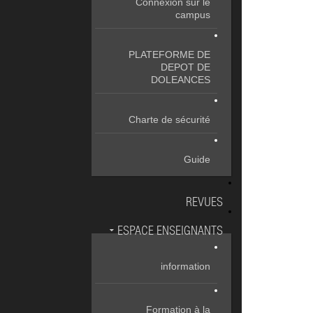
Connexion sur le
campus
PLATEFORME DE
DEPOT DE
DOLEANCES
Charte de sécurité
Guide
REVUES
ESPACE ENSEIGNANTS
information
Formation à la