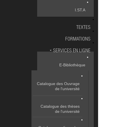
I.ST.A
TEXTES
FORMATIONS
SERVICES EN LIGNE
E-Bibliothèque
Catalogue des Ouvrage
de l'université
Catalogue des thèses
de l'université