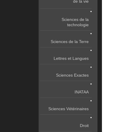
de la vie
Sciences de la
technologie
Sciences de la Terre
Lettres et Langues
Sciences Exactes
INATAA
Sciences Vétérinaires
Droit