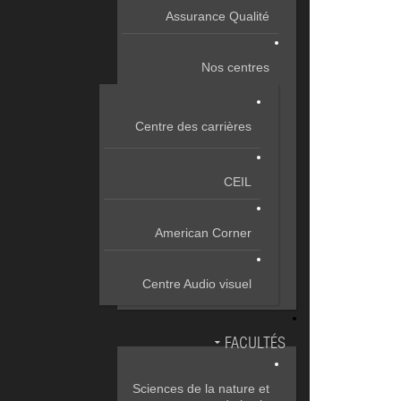
Assurance Qualité
Nos centres
Centre des carrières
CEIL
American Corner
Centre Audio visuel
FACULTÉS
Sciences de la nature et