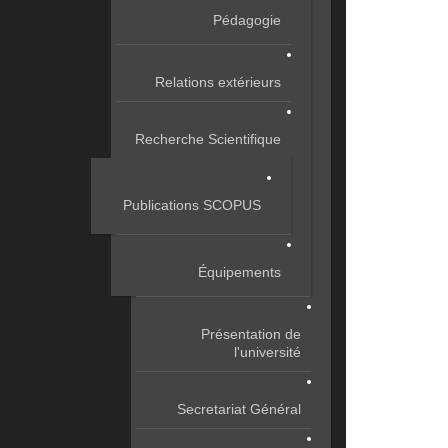
Pédagogie
Relations extérieurs
Recherche Scientifique
Publications SCOPUS
Équipements
Présentation de
l'université
Secretariat Général