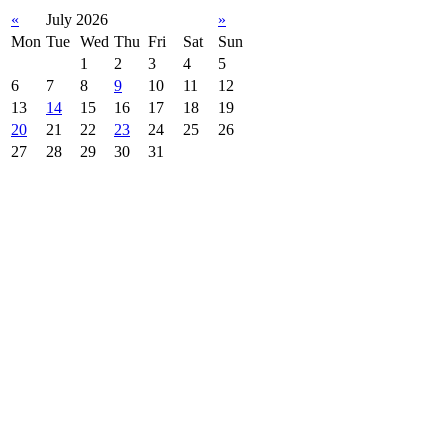
«
July 2026
»
Mon
Tue
Wed
Thu
Fri
Sat
Sun
1
2
3
4
5
6
7
8
9
10
11
12
13
14
15
16
17
18
19
20
21
22
23
24
25
26
27
28
29
30
31