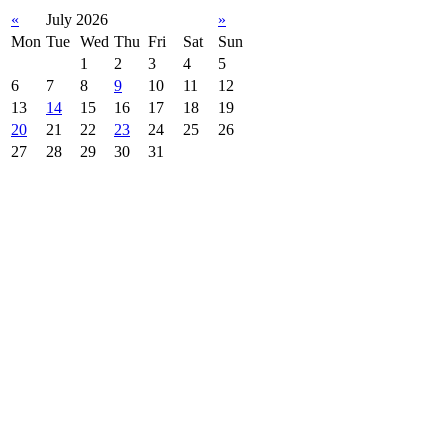
«
July 2026
»
Mon
Tue
Wed
Thu
Fri
Sat
Sun
1
2
3
4
5
6
7
8
9
10
11
12
13
14
15
16
17
18
19
20
21
22
23
24
25
26
27
28
29
30
31