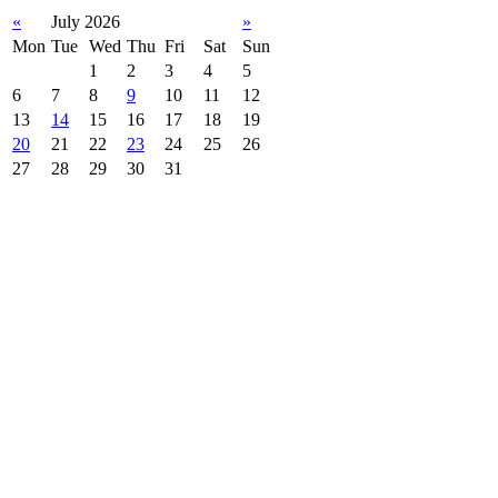
«
July 2026
»
Mon
Tue
Wed
Thu
Fri
Sat
Sun
1
2
3
4
5
6
7
8
9
10
11
12
13
14
15
16
17
18
19
20
21
22
23
24
25
26
27
28
29
30
31